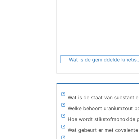
Wat is de gemiddelde kinetische energie v