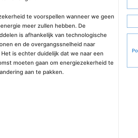
 zekerheid te voorspellen wanneer we geen
nenergie meer zullen hebben. De
delen is afhankelijk van technologische
onen en de overgangssnelheid naar
Po
Het is echter duidelijk dat we naar een
mst moeten gaan om energiezekerheid te
andering aan te pakken.